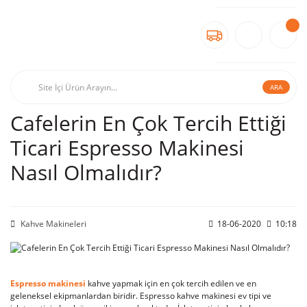
ARA
Cafelerin En Çok Tercih Ettiği
Ticari Espresso Makinesi
Nasıl Olmalıdır?
Kahve Makineleri
18-06-2020
10:18
Espresso makinesi
kahve yapmak için en çok tercih edilen ve en
geleneksel ekipmanlardan biridir. Espresso kahve makinesi ev tipi ve