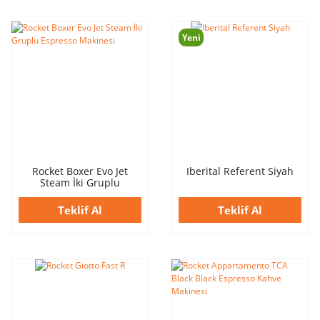
Yeni
Rocket Boxer Evo Jet
Iberital Referent Siyah
Steam İki Gruplu
Espresso Makinesi
Teklif Al
Teklif Al