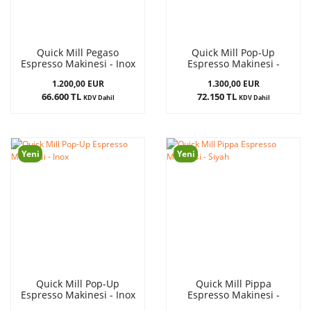
Quick Mill Pegaso
Quick Mill Pop-Up
Espresso Makinesi - Inox
Espresso Makinesi -
Siyah
1.200,00 EUR
1.300,00 EUR
66.600 TL
72.150 TL
KDV Dahil
KDV Dahil
Yeni
Yeni
Quick Mill Pop-Up
Quick Mill Pippa
Espresso Makinesi - Inox
Espresso Makinesi -
Siyah