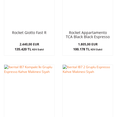
Rocket Giotto Fast R
Rocket Appartamento
TCA Black Black Espresso
Kahve Makinesi
2.440,00 EUR
1.805,00 EUR
135.420 TL
100.178 TL
KDV Dahil
KDV Dahil