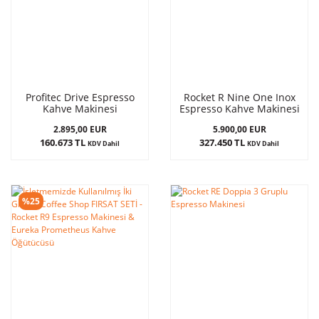
Profitec Drive Espresso
Rocket R Nine One Inox
Kahve Makinesi
Espresso Kahve Makinesi
2.895,00 EUR
5.900,00 EUR
160.673 TL
327.450 TL
KDV Dahil
KDV Dahil
%25