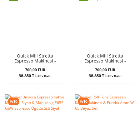
Quick Mill Stretta
Quick Mill Stretta
Espresso Makinesi -
Espresso Makinesi -
Kırmızı
Siyah
700,00 EUR
700,00 EUR
38.850 TL
38.850 TL
KDV Dahil
KDV Dahil
%10
%10