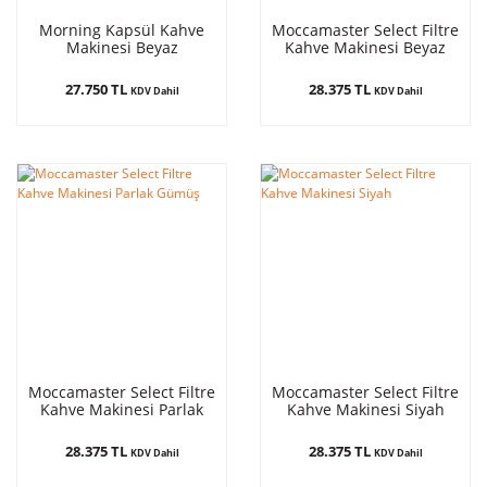
Morning Kapsül Kahve
Moccamaster Select Filtre
Makinesi Beyaz
Kahve Makinesi Beyaz
27.750 TL
28.375 TL
KDV Dahil
KDV Dahil
Moccamaster Select Filtre
Moccamaster Select Filtre
Kahve Makinesi Parlak
Kahve Makinesi Siyah
Gümüş
28.375 TL
28.375 TL
KDV Dahil
KDV Dahil