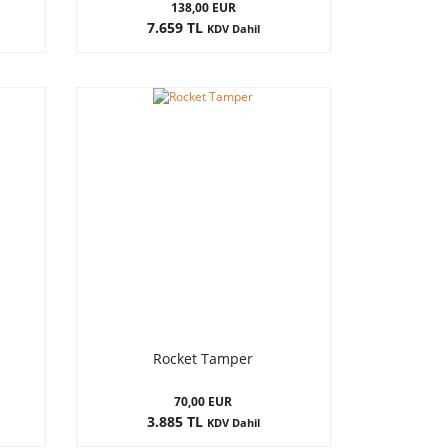
138,00 EUR
7.659 TL
KDV Dahil
Rocket Tamper
70,00 EUR
3.885 TL
KDV Dahil