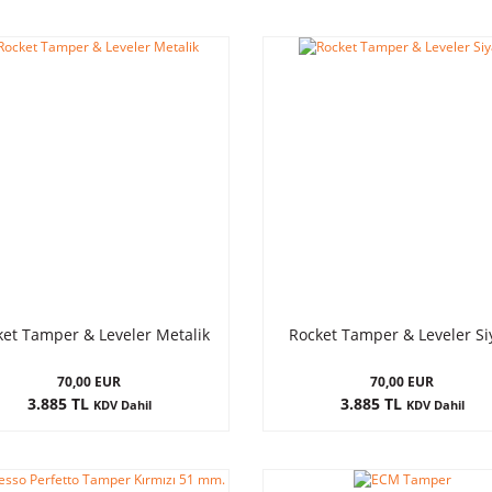
ket Tamper & Leveler Metalik
Rocket Tamper & Leveler S
70,00 EUR
70,00 EUR
3.885 TL
3.885 TL
KDV Dahil
KDV Dahil