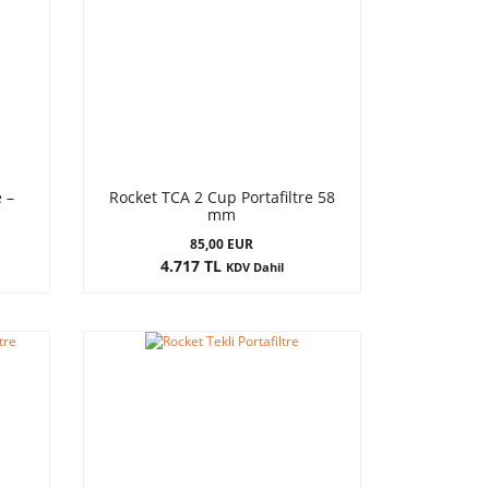
 –
Rocket TCA 2 Cup Portafiltre 58
mm
85,00 EUR
4.717 TL
KDV Dahil