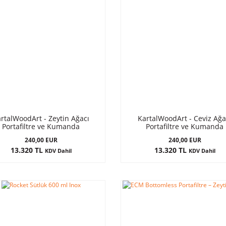
rtalWoodArt - Zeytin Ağacı
KartalWoodArt - Ceviz Ağa
Portafiltre ve Kumanda
Portafiltre ve Kumanda
240,00 EUR
240,00 EUR
13.320 TL
13.320 TL
KDV Dahil
KDV Dahil