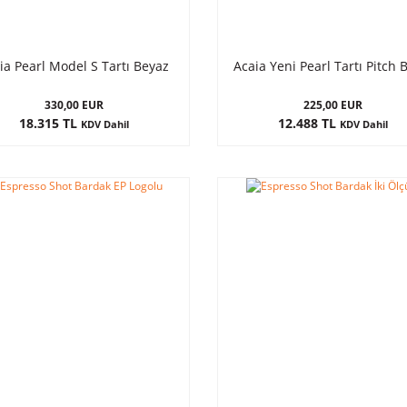
ia Pearl Model S Tartı Beyaz
Acaia Yeni Pearl Tartı Pitch 
330,00 EUR
225,00 EUR
18.315 TL
12.488 TL
KDV Dahil
KDV Dahil