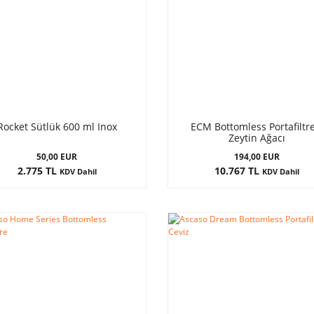
Rocket Sütlük 600 ml Inox
ECM Bottomless Portafiltre
Zeytin Ağacı
50,00 EUR
194,00 EUR
2.775 TL
10.767 TL
KDV Dahil
KDV Dahil