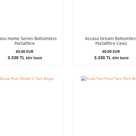
aso Home Series Bottomless
Ascaso Dream Bottomles
Portafiltre
Portafiltre Ceviz
60,00 EUR
60,00 EUR
3.330 TL
3.330 TL
KDV Dahil
KDV Dahil