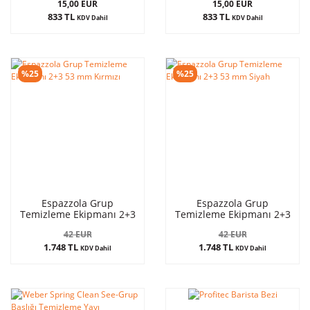
15,00 EUR
15,00 EUR
833 TL
833 TL
KDV Dahil
KDV Dahil
%25
%25
Espazzola Grup
Espazzola Grup
Temizleme Ekipmanı 2+3
Temizleme Ekipmanı 2+3
53 mm Kırmızı
53 mm Siyah
42 EUR
42 EUR
1.748 TL
1.748 TL
KDV Dahil
KDV Dahil