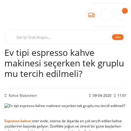
ARA
Ev tipi espresso kahve
makinesi seçerken tek gruplu
mu tercih edilmeli?
Kahve Makineleri
09-04-2020
11:01
Espresso kahve
ister evde, isterse de dışarda en çok tercih edilen kahve
çeşitlerinin başında geliyor. Özellikle yoğun ve stresli bir güne başlarken