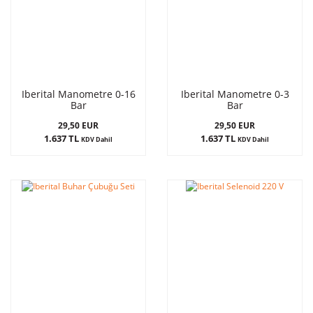
Iberital Manometre 0-16
Iberital Manometre 0-3
Bar
Bar
29,50 EUR
29,50 EUR
1.637 TL
1.637 TL
KDV Dahil
KDV Dahil