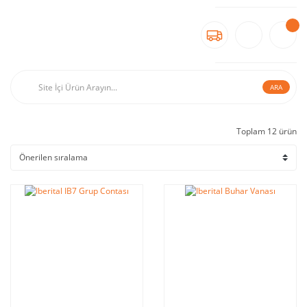
ARA
Toplam 12 ürün