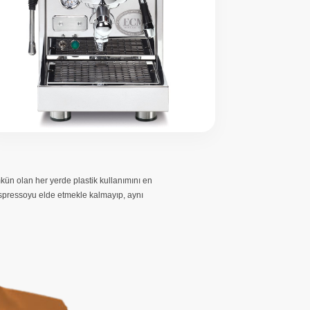
kün olan her yerde plastik kullanımını en
 espressoyu elde etmekle kalmayıp, aynı