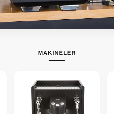
MAKINELER