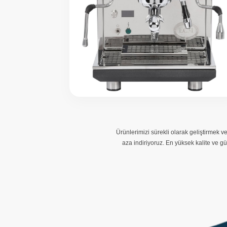
Ürünlerimizi sürekli olarak geliştirmek 
aza indiriyoruz. En yüksek kalite ve g