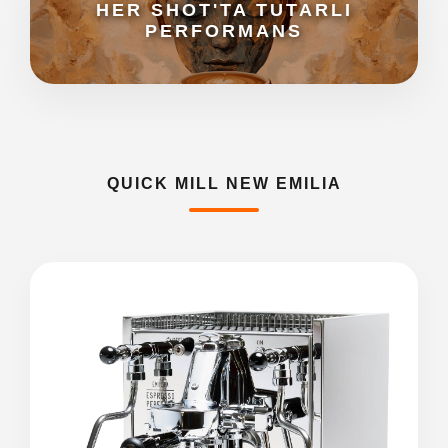
HER SHOT'TA TUTARLI
PERFORMANS
QUICK MILL NEW EMILIA