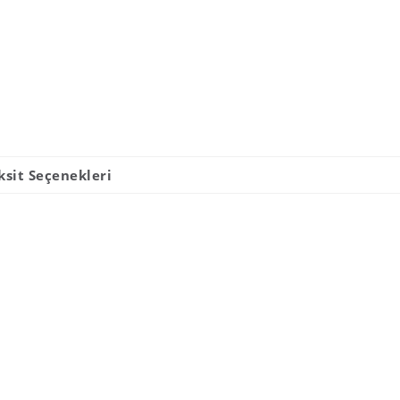
ksit Seçenekleri