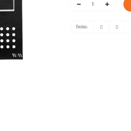
Paylaş: