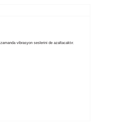
ı zamanda vibrasyon seslerini de azaltacaktır.