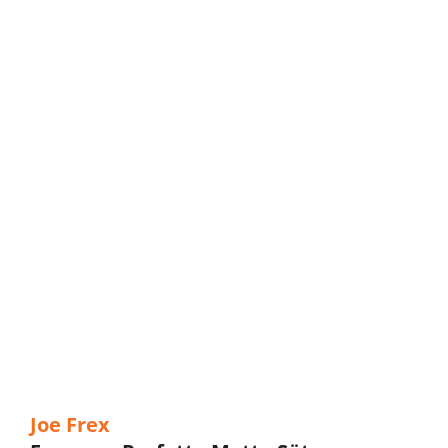
Joe Frex