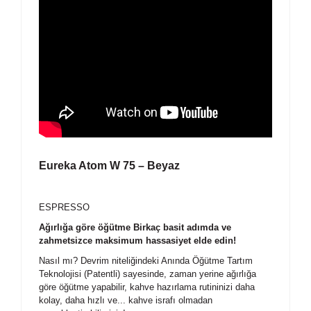
Eureka Atom W 75 – Beyaz
ESPRESSO
Ağırlığa göre öğütme Birkaç basit adımda ve
zahmetsizce maksimum hassasiyet elde edin!
Nasıl mı? Devrim niteliğindeki Anında Öğütme Tartım
Teknolojisi (Patentli) sayesinde, zaman yerine ağırlığa
göre öğütme yapabilir, kahve hazırlama rutininizi daha
kolay, daha hızlı ve... kahve israfı olmadan