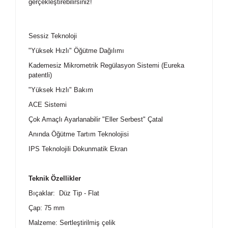
gerçekleştirebilirsiniz!
Sessiz Teknoloji
"Yüksek Hızlı" Öğütme Dağılımı
Kademesiz Mikrometrik Regülasyon Sistemi (Eureka
patentli)
"Yüksek Hızlı" Bakım
ACE Sistemi
Çok Amaçlı Ayarlanabilir "Eller Serbest" Çatal
Anında Öğütme Tartım Teknolojisi
IPS Teknolojili Dokunmatik Ekran
Teknik Özellikler
Bıçaklar: Düz Tip - Flat
Çap: 75 mm
Malzeme: Sertleştirilmiş çelik