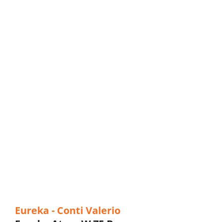
Eureka - Conti Valerio