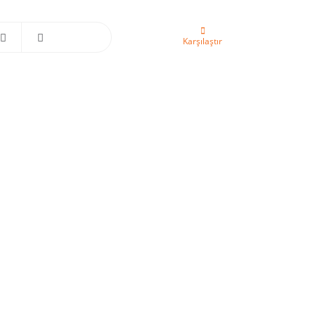
Karşılaştır