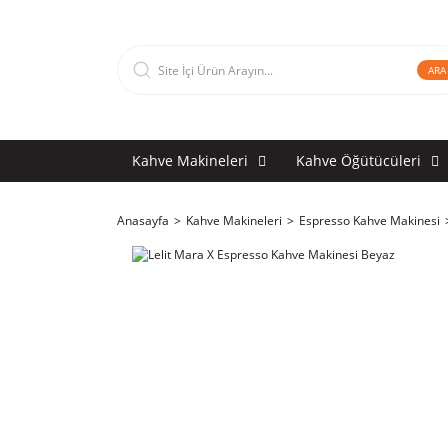
ARA
Kahve Makineleri
Kahve Öğütücüleri
Anasayfa
Kahve Makineleri
Espresso Kahve Makinesi