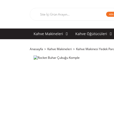
ARA
Kahve Makineleri
Kahve Öğütücüleri
Anasayfa
Kahve Makineleri
Kahve Makinesi Yedek Par