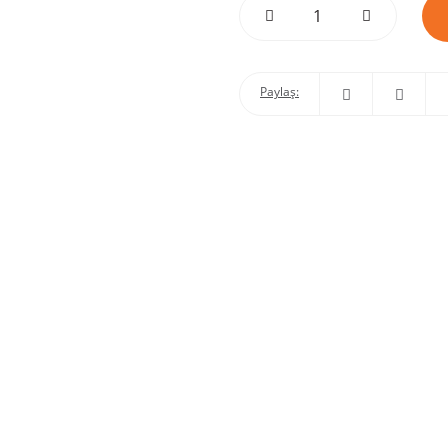
Paylaş: