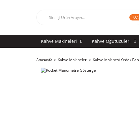
ARA
Kahve Makineleri
Kahve Öğütücüleri
Anasayfa
Kahve Makineleri
Kahve Makinesi Yedek Par