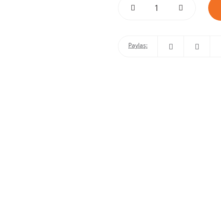
Paylaş: