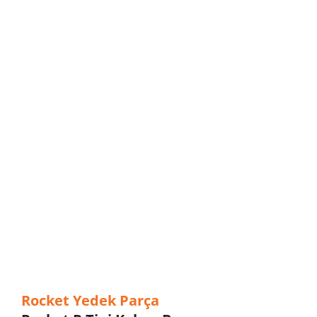
Rocket Yedek Parça