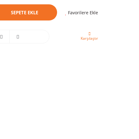
SEPETE EKLE
Favorilere Ekle
Karşılaştır