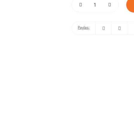
Paylaş: