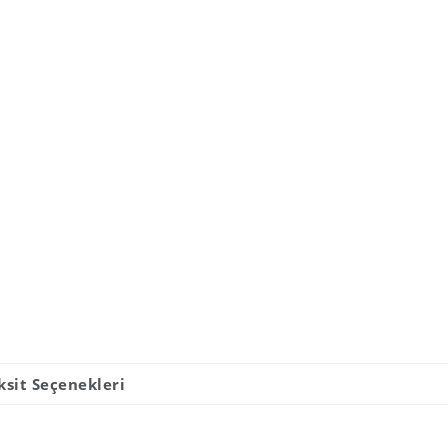
ksit Seçenekleri