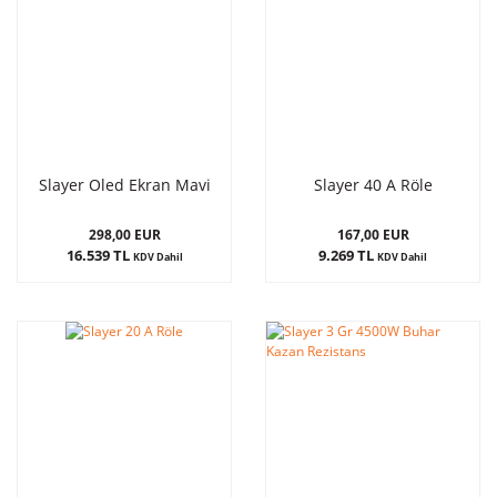
Slayer Oled Ekran Mavi
Slayer 40 A Röle
298,00 EUR
167,00 EUR
16.539 TL
9.269 TL
KDV Dahil
KDV Dahil