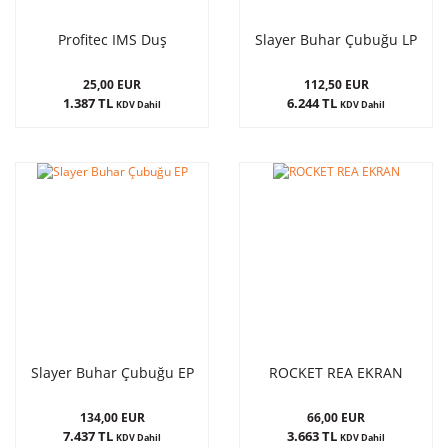
Profitec IMS Duş
Slayer Buhar Çubuğu LP
25,00 EUR
112,50 EUR
1.387 TL
6.244 TL
KDV Dahil
KDV Dahil
Slayer Buhar Çubuğu EP
ROCKET REA EKRAN
134,00 EUR
66,00 EUR
7.437 TL
3.663 TL
KDV Dahil
KDV Dahil