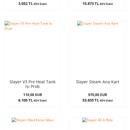
3.052 TL
15.873 TL
KDV Dahil
KDV Dahil
Slayer V3 Pre Heat Tank
Slayer Steam Ana Kart
Isı Prob
110,00 EUR
970,00 EUR
6.105 TL
53.835 TL
KDV Dahil
KDV Dahil