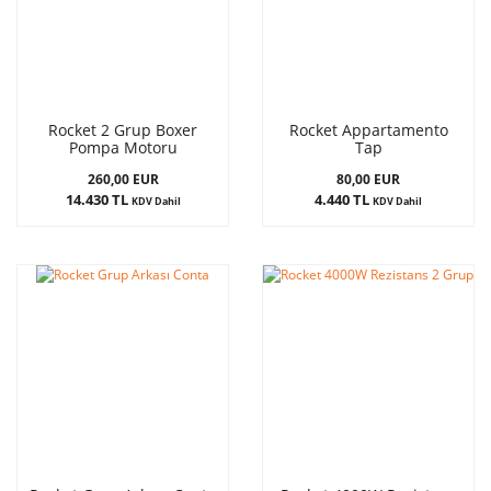
Rocket 2 Grup Boxer
Rocket Appartamento
Pompa Motoru
Tap
260,00 EUR
80,00 EUR
14.430 TL
4.440 TL
KDV Dahil
KDV Dahil