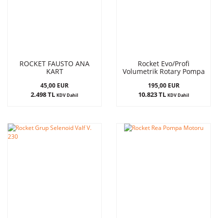
ROCKET FAUSTO ANA
Rocket Evo/Profi
KART
Volumetrik Rotary Pompa
45,00 EUR
195,00 EUR
2.498 TL
10.823 TL
KDV Dahil
KDV Dahil