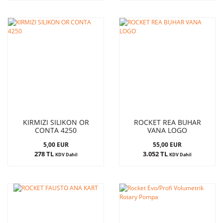
KIRMIZI SILIKON OR
ROCKET REA BUHAR
CONTA 4250
VANA LOGO
5,00 EUR
55,00 EUR
278 TL
3.052 TL
KDV Dahil
KDV Dahil