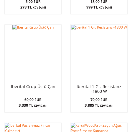
5,00 EUR
18,00 EUR
278 TL
999 TL
KDV Dahil
KDV Dahil
Iberital Grup Üstü Çan
Iberital 1 Gr. Resistanz
-1800 W
60,00 EUR
70,00 EUR
3.330 TL
3.885 TL
KDV Dahil
KDV Dahil