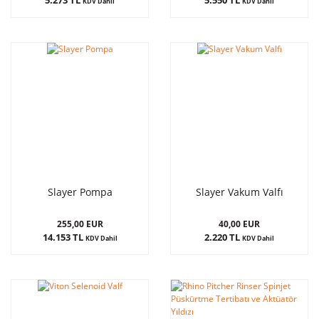
KDV Dahil
KDV Dahil
Slayer Pompa
Slayer Vakum Valfı
255,00 EUR
40,00 EUR
14.153 TL
2.220 TL
KDV Dahil
KDV Dahil