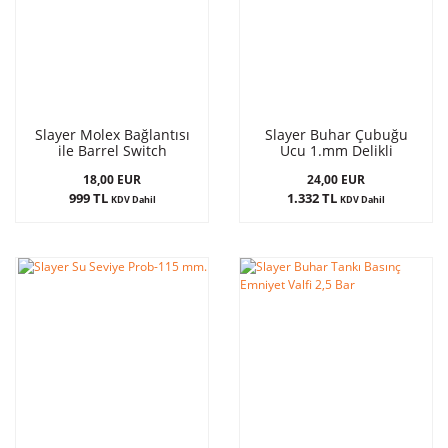
Slayer Molex Bağlantısı
Slayer Buhar Çubuğu
ile Barrel Switch
Ucu 1.mm Delikli
18,00 EUR
24,00 EUR
999 TL
1.332 TL
KDV Dahil
KDV Dahil