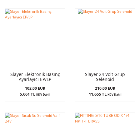
Slayer Elektronik Basınç
Slayer 24 Volt Grup
Ayarlayıcı EP/LP
Selenoid
102,00 EUR
210,00 EUR
5.661 TL
11.655 TL
KDV Dahil
KDV Dahil