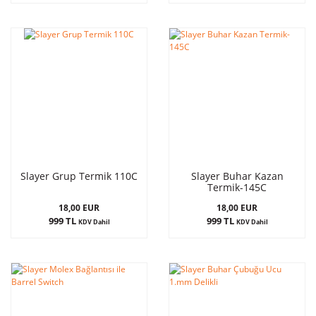
Slayer Grup Termik 110C
Slayer Buhar Kazan
Termik-145C
18,00 EUR
18,00 EUR
999 TL
999 TL
KDV Dahil
KDV Dahil