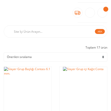
ARA
Toplam 17 ürün