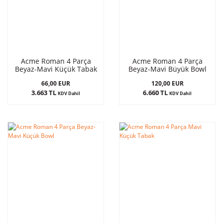
Acme Roman 4 Parça
Acme Roman 4 Parça
Beyaz-Mavi Küçük Tabak
Beyaz-Mavi Büyük Bowl
66,00 EUR
120,00 EUR
3.663 TL
6.660 TL
KDV Dahil
KDV Dahil