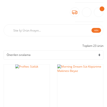
ARA
Toplam 23 ürün