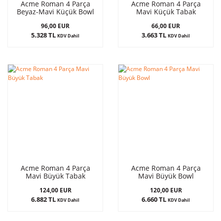
Acme Roman 4 Parça
Acme Roman 4 Parça
Beyaz-Mavi Küçük Bowl
Mavi Küçük Tabak
96,00 EUR
66,00 EUR
5.328 TL
3.663 TL
KDV Dahil
KDV Dahil
Acme Roman 4 Parça
Acme Roman 4 Parça
Mavi Büyük Tabak
Mavi Büyük Bowl
124,00 EUR
120,00 EUR
6.882 TL
6.660 TL
KDV Dahil
KDV Dahil