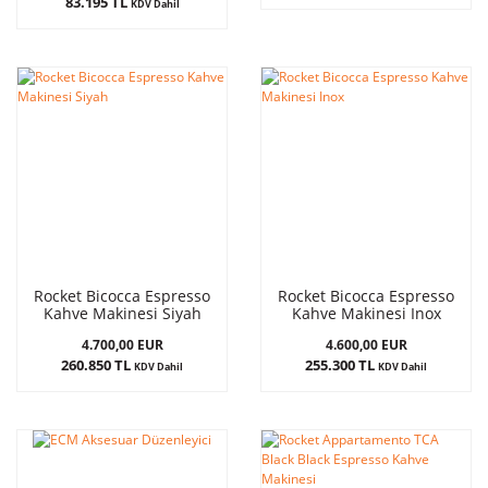
83.195 TL
KDV Dahil
Rocket Bicocca Espresso
Rocket Bicocca Espresso
Kahve Makinesi Siyah
Kahve Makinesi Inox
4.700,00 EUR
4.600,00 EUR
260.850 TL
255.300 TL
KDV Dahil
KDV Dahil