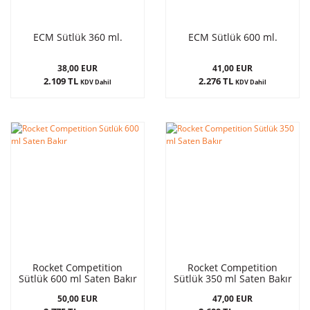
ECM Sütlük 360 ml.
ECM Sütlük 600 ml.
38,00 EUR
41,00 EUR
2.109 TL
2.276 TL
KDV Dahil
KDV Dahil
Rocket Competition
Rocket Competition
Sütlük 600 ml Saten Bakır
Sütlük 350 ml Saten Bakır
50,00 EUR
47,00 EUR