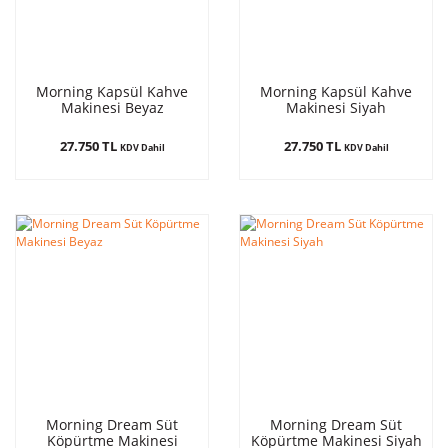
Morning Kapsül Kahve
Morning Kapsül Kahve
Makinesi Beyaz
Makinesi Siyah
27.750 TL
27.750 TL
KDV Dahil
KDV Dahil
Morning Dream Süt
Morning Dream Süt
Köpürtme Makinesi
Köpürtme Makinesi Siyah