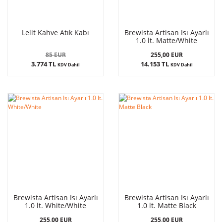
Lelit Kahve Atık Kabı
Brewista Artisan Isı Ayarlı
1.0 lt. Matte/White
85 EUR
255,00 EUR
3.774 TL
14.153 TL
KDV Dahil
KDV Dahil
Brewista Artisan Isı Ayarlı
Brewista Artisan Isı Ayarlı
1.0 lt. White/White
1.0 lt. Matte Black
255,00 EUR
255,00 EUR